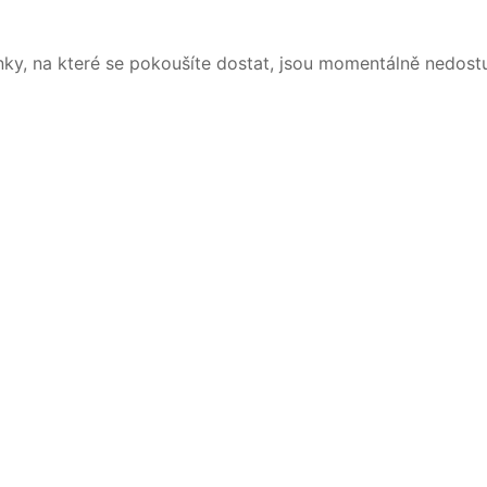
nky, na které se pokoušíte dostat, jsou momentálně nedost